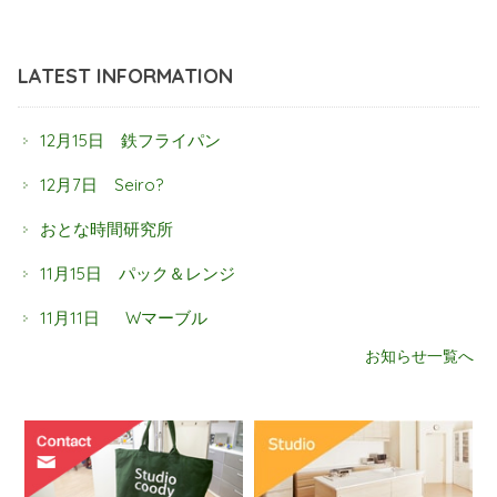
LATEST INFORMATION
12月15日 鉄フライパン
12月7日 Seiro?
おとな時間研究所
11月15日 パック＆レンジ
11月11日 Wマーブル
お知らせ一覧へ