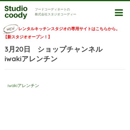
フードコーディネートの
株式会社スタジオコーディー
レンタルキッチンスタジオの専用サイトはこちらから。
【新スタジオオープン！】
3月20日 ショップチャンネル
iwakiアレンチン
iwakiアレンチン