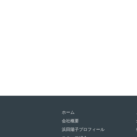
ホーム
会社概要
浜田陽子プロフィール