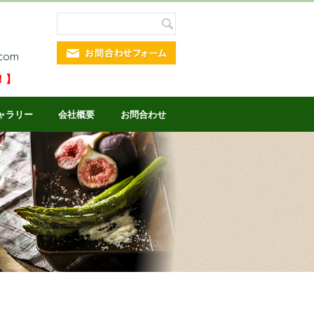
.com
！】
ャラリー
会社概要
お問合わせ