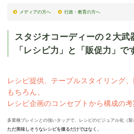
メディアの方へ
行政・教育の方へ
スタジオコーディーの２大武
「レシピ力」と「販促力」で
レシピ提供、テーブルスタイリング、
もちろん、
レシピ企画のコンセプトから構成の考
多業種ブレインとの強いタッグで、レシピのビジュアル化（製
ただ美味しそうなレシピを撮るだけではなく、