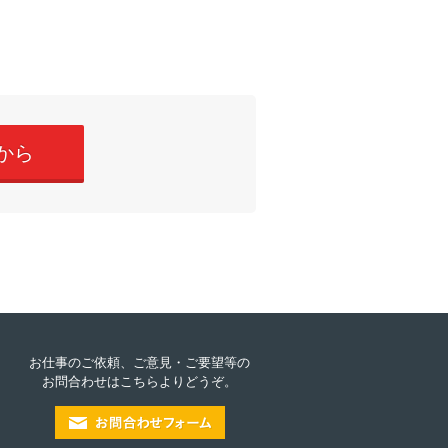
から
お仕事のご依頼、ご意見・ご要望等の
お問合わせはこちらよりどうぞ。