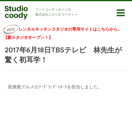
フードコーディネートの
株式会社スタジオコーディー
レンタルキッチンスタジオの専用サイトはこちらから。
【新スタジオオープン！】
2017年6月18日TBSテレビ 林先生が
驚く初耳学！
居酒屋グルメのﾌｰﾄﾞｺｰﾃﾞｨﾈｰﾄを担当しました。