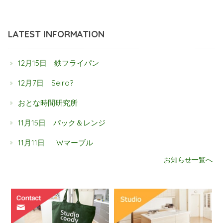
LATEST INFORMATION
12月15日 鉄フライパン
12月7日 Seiro?
おとな時間研究所
11月15日 パック＆レンジ
11月11日 Wマーブル
お知らせ一覧へ