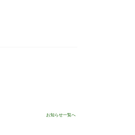
お知らせ一覧へ