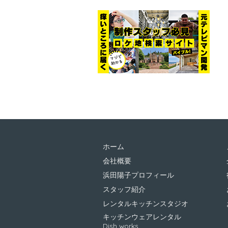
ホーム
会社概要
浜田陽子プロフィール
スタッフ紹介
レンタルキッチンスタジオ
キッチンウェアレンタル
Dish works