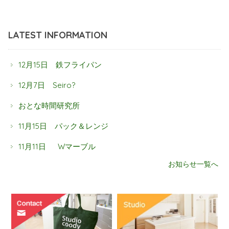
LATEST INFORMATION
12月15日 鉄フライパン
12月7日 Seiro?
おとな時間研究所
11月15日 パック＆レンジ
11月11日 Wマーブル
お知らせ一覧へ