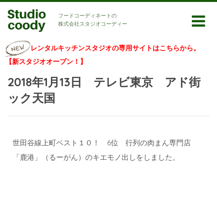
フードコーディネートの
株式会社スタジオコーディー
レンタルキッチンスタジオの専用サイトはこちらから。
【新スタジオオープン！】
2018年1月13日 テレビ東京 アド街
ック天国
世田谷線上町ベスト１０！ 6位 行列の肉まん専門店
「鹿港」（るーがん）のキエモノ出しをしました。