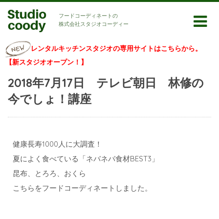
フードコーディネートの
株式会社スタジオコーディー
レンタルキッチンスタジオの専用サイトはこちらから。
【新スタジオオープン！】
2018年7月17日 テレビ朝日 林修の
今でしょ！講座
健康長寿1000人に大調査！
夏によく食べている「ネバネバ食材BEST3」
昆布、とろろ、おくら
こちらをフードコーディネートしました。