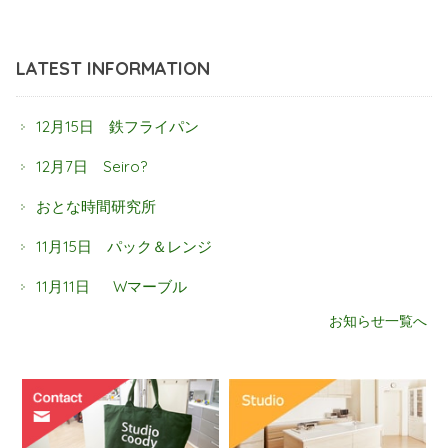
LATEST INFORMATION
12月15日 鉄フライパン
12月7日 Seiro?
おとな時間研究所
11月15日 パック＆レンジ
11月11日 Wマーブル
お知らせ一覧へ