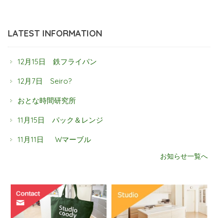
LATEST INFORMATION
12月15日 鉄フライパン
12月7日 Seiro?
おとな時間研究所
11月15日 パック＆レンジ
11月11日 Wマーブル
お知らせ一覧へ