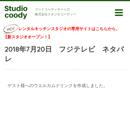
フードコーディネートの
株式会社スタジオコーディー
レンタルキッチンスタジオの専用サイトはこちらから。
【新スタジオオープン！】
2018年7月20日 フジテレビ ネタパ
レ
ゲスト様へのウエルカムドリンクを作成しました。