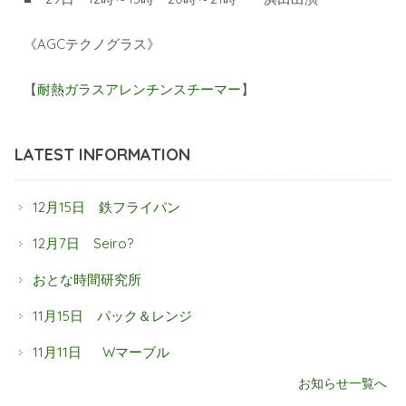
《AGCテクノグラス》
【
耐熱ガラスアレンチンスチーマー
】
LATEST INFORMATION
12月15日 鉄フライパン
12月7日 Seiro?
おとな時間研究所
11月15日 パック＆レンジ
11月11日 Wマーブル
お知らせ一覧へ