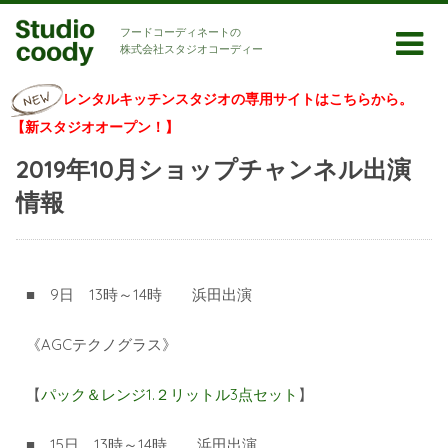
フードコーディネートの
株式会社スタジオコーディー
レンタルキッチンスタジオの専用サイトはこちらから。
【新スタジオオープン！】
2019年10月ショップチャンネル出演
情報
■ 9日 13時～14時 浜田出演
《AGCテクノグラス》
【
パック＆レンジ1.２リットル3点セット
】
■ 15日 13時～14時 浜田出演