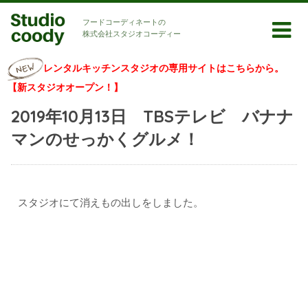
フードコーディネートの
株式会社スタジオコーディー
レンタルキッチンスタジオの専用サイトはこちらから。
【新スタジオオープン！】
2019年10月13日 TBSテレビ バナナ
マンのせっかくグルメ！
スタジオにて消えもの出しをしました。