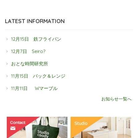
LATEST INFORMATION
12月15日 鉄フライパン
12月7日 Seiro?
おとな時間研究所
11月15日 パック＆レンジ
11月11日 Wマーブル
お知らせ一覧へ