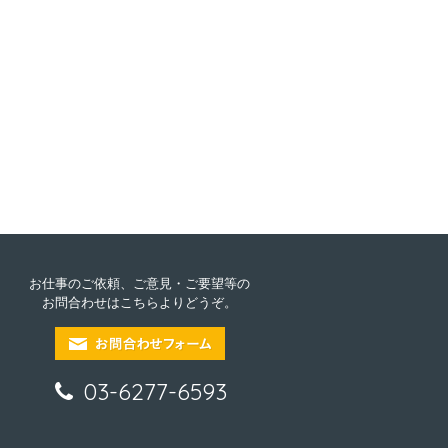
お仕事のご依頼、ご意見・ご要望等の
お問合わせはこちらよりどうぞ。
03-6277-6593