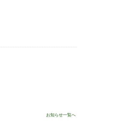
お知らせ一覧へ