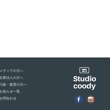
メディアの方へ
企業法人の方へ
行政・教育の方へ
お知らせ一覧
お問合わせ