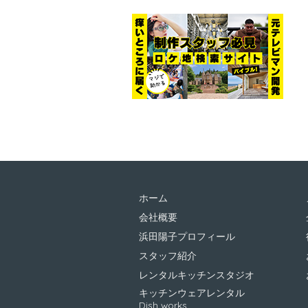
ホーム
会社概要
浜田陽子プロフィール
スタッフ紹介
レンタルキッチンスタジオ
キッチンウェアレンタル
Dish works