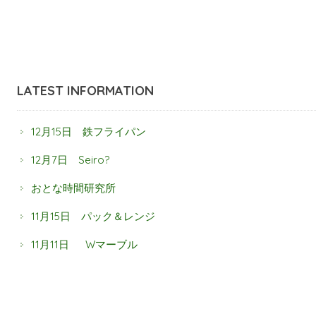
LATEST INFORMATION
12月15日 鉄フライパン
12月7日 Seiro?
おとな時間研究所
11月15日 パック＆レンジ
11月11日 Wマーブル