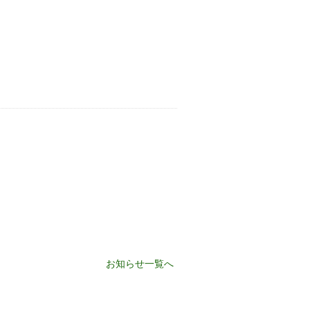
お知らせ一覧へ