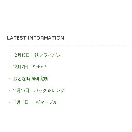
LATEST INFORMATION
12月15日 鉄フライパン
12月7日 Seiro?
おとな時間研究所
11月15日 パック＆レンジ
11月11日 Wマーブル