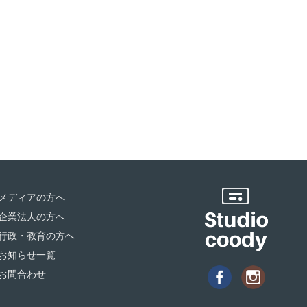
メディアの方へ
企業法人の方へ
行政・教育の方へ
お知らせ一覧
お問合わせ