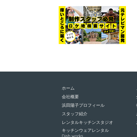
ホーム
会社概要
浜田陽子プロフィール
スタッフ紹介
レンタルキッチンスタジオ
キッチンウェアレンタル
Dish works