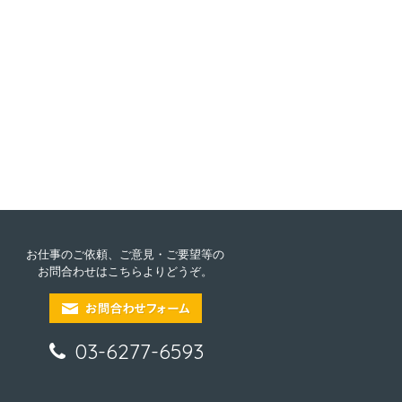
お仕事のご依頼、ご意見・ご要望等の
お問合わせはこちらよりどうぞ。
03-6277-6593