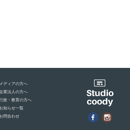
メディアの方へ
企業法人の方へ
行政・教育の方へ
お知らせ一覧
お問合わせ