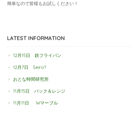
簡単なので皆様もお試しください！
LATEST INFORMATION
12月15日 鉄フライパン
12月7日 Seiro?
おとな時間研究所
11月15日 パック＆レンジ
11月11日 Wマーブル