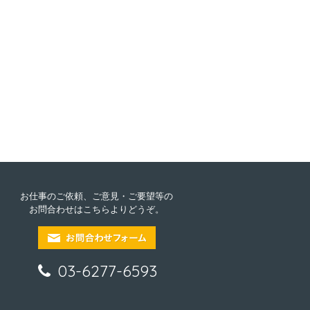
お仕事のご依頼、ご意見・ご要望等の
お問合わせはこちらよりどうぞ。
03-6277-6593