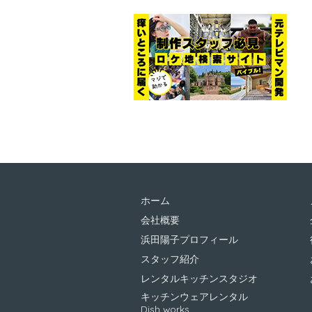
ホーム
会社概要
浜田陽子プロフィール
スタッフ紹介
レンタルキッチンスタジオ
キッチンウェアレンタル
Dish works