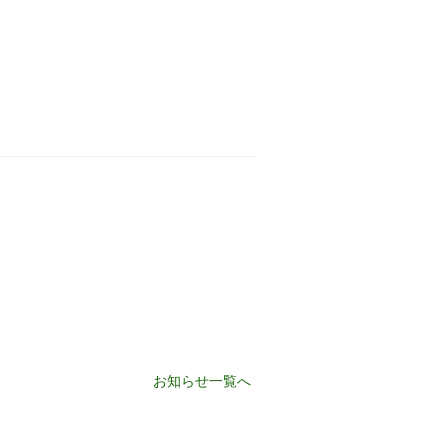
お知らせ一覧へ