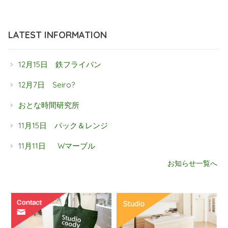
LATEST INFORMATION
12月15日 鉄フライパン
12月7日 Seiro?
おとな時間研究所
11月15日 パック＆レンジ
11月11日 Wマーブル
お知らせ一覧へ