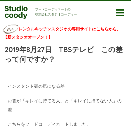
フードコーディネートの
株式会社スタジオコーディー
レンタルキッチンスタジオの専用サイトはこちらから。
【新スタジオオープン！】
2019年8月27日 TBSテレビ この差
って何ですか？
インスタント麺の気になる差
お箸が「キレイに持てる人」と「キレイに持てない人」の
差
こちらをフードコーディネートしました。