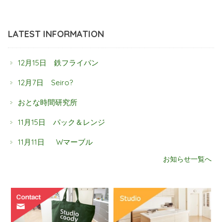
LATEST INFORMATION
12月15日 鉄フライパン
12月7日 Seiro?
おとな時間研究所
11月15日 パック＆レンジ
11月11日 Wマーブル
お知らせ一覧へ