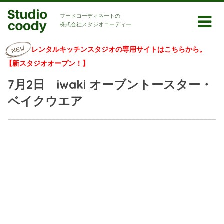
フードコーディネートの
株式会社スタジオコーディー
レンタルキッチンスタジオの専用サイトはこちらから。
【新スタジオオープン！】
7月2日 iwaki オーブントースター・
ベイクウエア