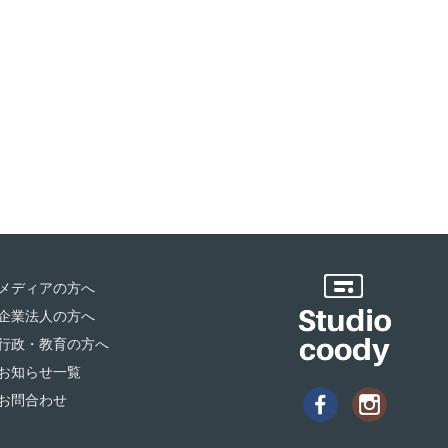
メディアの方へ
企業法人の方へ
行政・教育の方へ
お知らせ一覧
お問合わせ