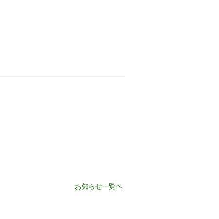
お知らせ一覧へ