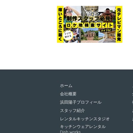
ホーム
会社概要
浜田陽子プロフィール
スタッフ紹介
レンタルキッチンスタジオ
キッチンウェアレンタル
Dish works