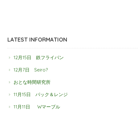
LATEST INFORMATION
12月15日 鉄フライパン
12月7日 Seiro?
おとな時間研究所
11月15日 パック＆レンジ
11月11日 Wマーブル