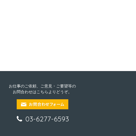
お仕事のご依頼、ご意見・ご要望等の
お問合わせはこちらよりどうぞ。
03-6277-6593