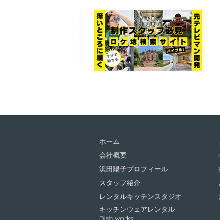
ホーム
会社概要
浜田陽子プロフィール
スタッフ紹介
レンタルキッチンスタジオ
キッチンウェアレンタル
Dish works