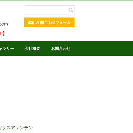
.com
！】
ャラリー
会社概要
お問合わせ
熱ガラスアレンチン