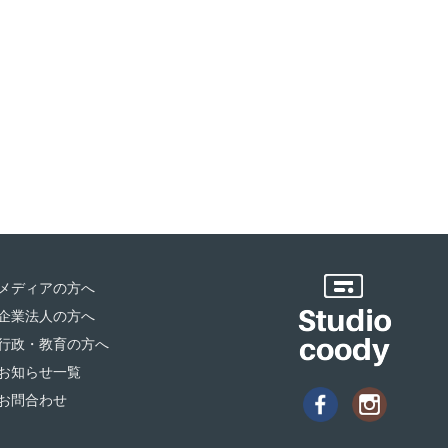
メディアの方へ
企業法人の方へ
行政・教育の方へ
お知らせ一覧
お問合わせ