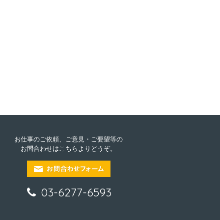
お仕事のご依頼、ご意見・ご要望等の
お問合わせはこちらよりどうぞ。
03-6277-6593