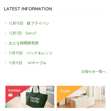
LATEST INFORMATION
12月15日 鉄フライパン
12月7日 Seiro?
おとな時間研究所
11月15日 パック＆レンジ
11月11日 Wマーブル
お知らせ一覧へ