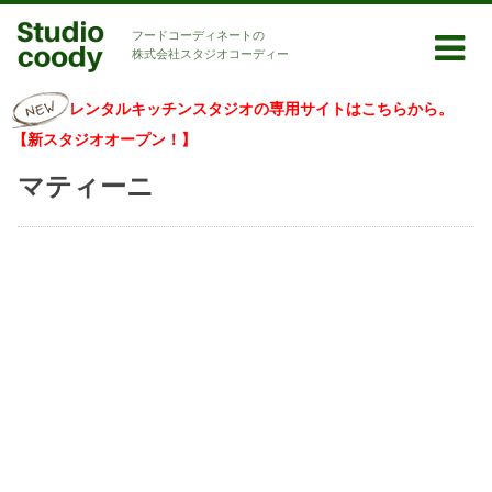
フードコーディネートの
株式会社スタジオコーディー
レンタルキッチンスタジオの専用サイトはこちらから。
【新スタジオオープン！】
マティーニ