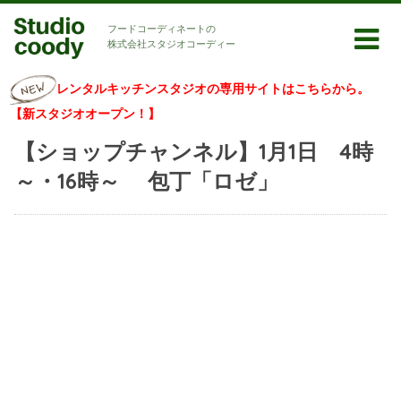
フードコーディネートの
株式会社スタジオコーディー
レンタルキッチンスタジオの専用サイトはこちらから。
【新スタジオオープン！】
【ショップチャンネル】1月1日 4時
～・16時～ 包丁「ロゼ」