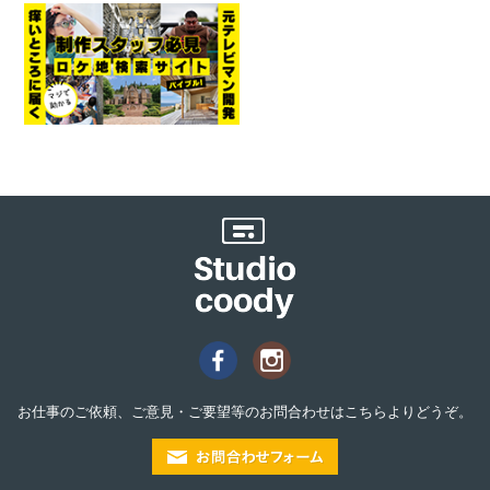
お仕事のご依頼、ご意見・ご要望等のお問合わせはこちらよりどうぞ。