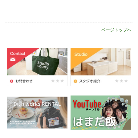
ページトップへ